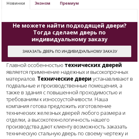
Новинки
Эконом
Премиум
Не можете найти
подходящей двери?
Тогда сделаем дверь по
индивидуальному заказу
ЗАКАЗАТЬ ДВЕРЬ ПО ИНДИВИДУАЛЬНОМУ ЗАКАЗУ
Главной особенностью
технических дверей
является применение надежных и высокопрочных
материалов.
Технические двери
устанавливают в
подвальные и производственные помещения, а
также в здания с повышенной проходимостью и
требованиям к износоустойчивости. Наша
компания готова предложить изготовление
технических железных дверей любого размера и
отделки, а высокотехнологичность нашего
производства дают клиенту возможность заказать
техническую стальную дверь по своему чертежу и