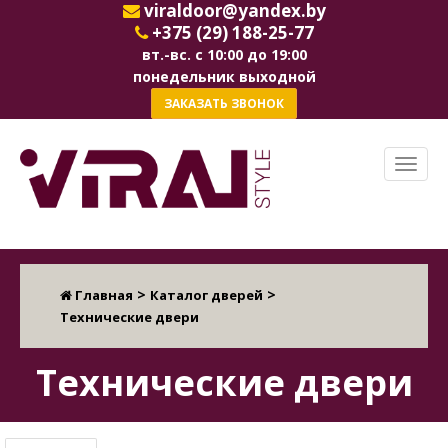
viraldoor@yandex.by
+375 (29) 188-25-77
вт.-вс. с 10:00 до 19:00
понедельник выходной
ЗАКАЗАТЬ ЗВОНОК
>
>
Главная
Каталог дверей
Технические двери
Технические двери