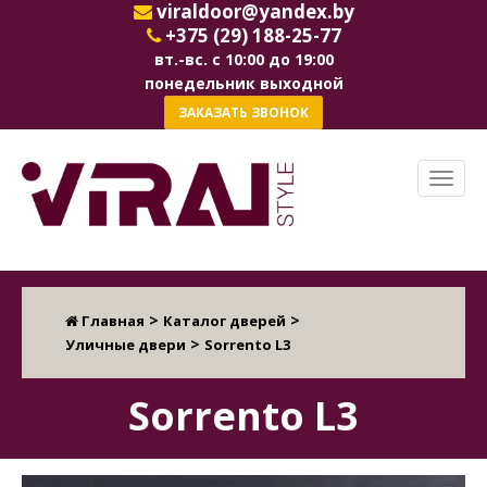
viraldoor@yandex.by
+375 (29) 188-25-77
вт.-вс. с 10:00 до 19:00
понедельник выходной
ЗАКАЗАТЬ ЗВОНОК
>
>
Главная
Каталог дверей
>
Уличные двери
Sorrento L3
Sorrento L3