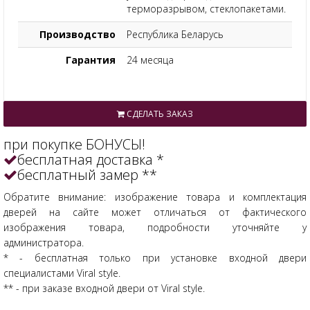
терморазрывом, стеклопакетами.
Производство
Республика Беларусь
Гарантия
24 месяца
СДЕЛАТЬ ЗАКАЗ
при покупке БОНУСЫ!
бесплатная доставка *
бесплатный замер **
Обратите внимание: изображение товара и комплектация
дверей на сайте может отличаться от фактического
изображения товара, подробности уточняйте у
администратора.
* - бесплатная только при установке входной двери
специалистами Viral style.
** - при заказе входной двери от Viral style.