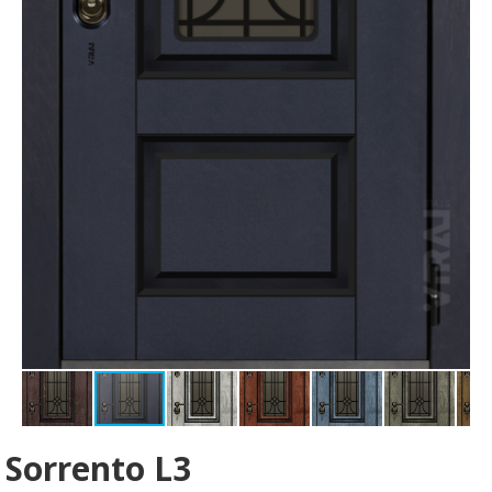
Sorrento L3